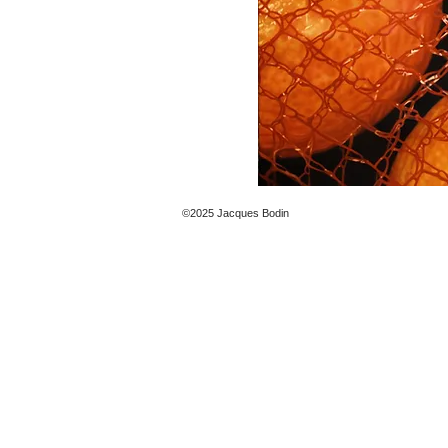
©2025 Jacques Bodin