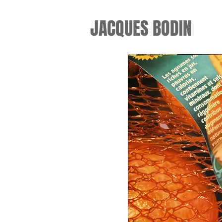
JACQUES BODIN​